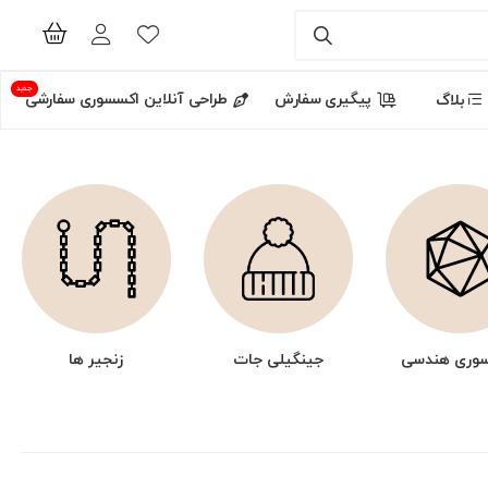
جدید
پیگیری سفارش
طراحی آنلاین اکسسوری سفارشی
بلاگ
وری هندسی
جینگیلی جات
زنجیر ها