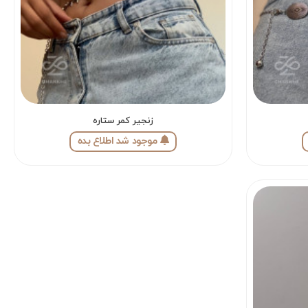
زنجیر کمر ستاره
موجود شد اطلاع بده