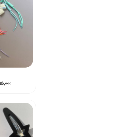
395,000 - 795,000