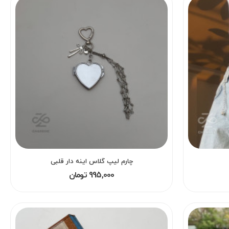
چارم لیپ گلاس اینه دار قلبی
995,000 تومان