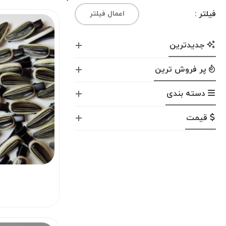
فیلتر :
اعمال فیلتر
جدیدترین
پر فروش ترین
دسته بندی
قیمت