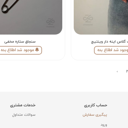
 گلاس اینه دار وینتیج
سنجاق ستاره مخفی
جود شد اطلاع بده
موجود شد اطلاع بده
›
حساب کاربری
خدمات مشتری
پیگیری سفارش
سوالات متداول
ورود