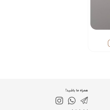
همراه ما باشید!