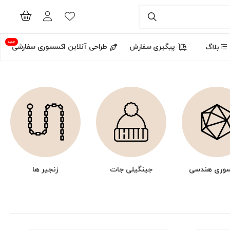
جدید
پیگیری سفارش
طراحی آنلاین اکسسوری سفارشی
بلاگ
وری هندسی
جینگیلی جات
زنجیر ها