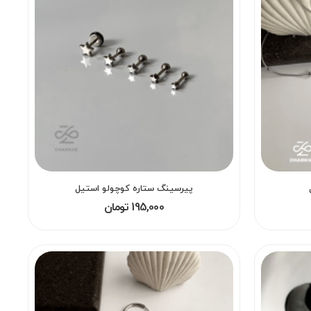
پیرسینگ ستاره کوچولو استیل
195,000 تومان