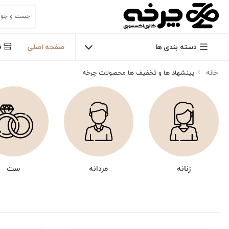
دسته بندی ها
صفحه اصلی
ف
خانه
پینشهاد ها و تخفیف ها محصولات چرخه
زنانه
مردانه
ست