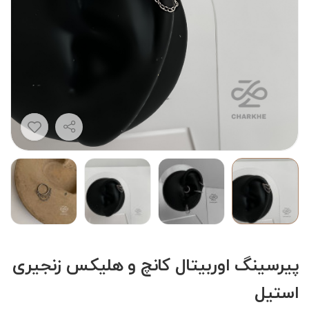
پیرسینگ اوربیتال کانچ و هلیکس زنجیری
استیل