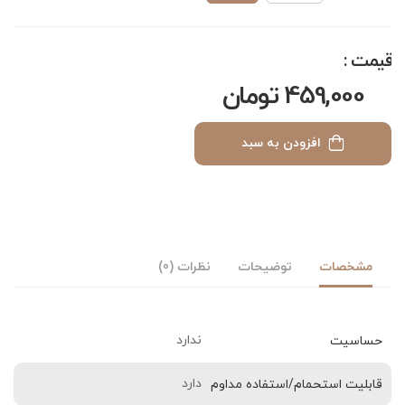
قیمت :
459,000 تومان
افزودن به سبد
مشخصات
توضیحات
نظرات (0)
ندارد
حساسیت
دارد
قابلیت استحمام/استفاده مداوم