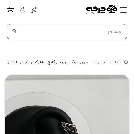
`
خانه
محصولات
پیرسینگ اوربیتال کانچ و هلیکس زنجیری استیل