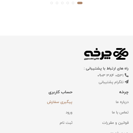
راه های ارتباط با پشتیبانی :
0531 384 0903
تلگرام پشتیبانی
چرخه
حساب کاربری
درباره ما
پیگیری سفارش
تماس با ما
ورود
قوانین و مقررات
ثبت نام