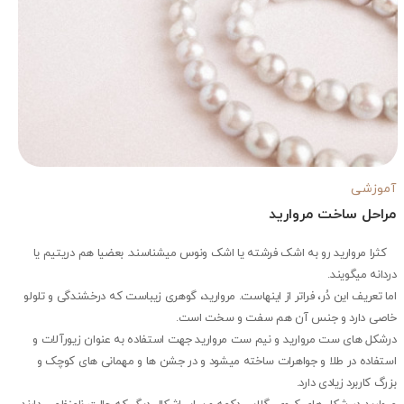
آموزشی
مراحل ساخت مروارید
کثرا مروارید رو به اشک فرشته یا اشک ونوس میشناسند. بعضیا هم دریتیم یا
دردانه میگویند.
اما تعریف این دُر، فراتر از اینهاست. مروارید، گوهری زیباست که درخشندگی و تلولو
خاصی دارد و جنس آن هم سفت و سخت است.
درشکل های ست مروارید و نیم ست مروارید جهت استفاده به عنوان زیورآلات و
استفاده در طلا و جواهرات ساخته میشود و در جشن ها و مهمانی های کوچک و
بزرگ کاربرد زیادی دارد.