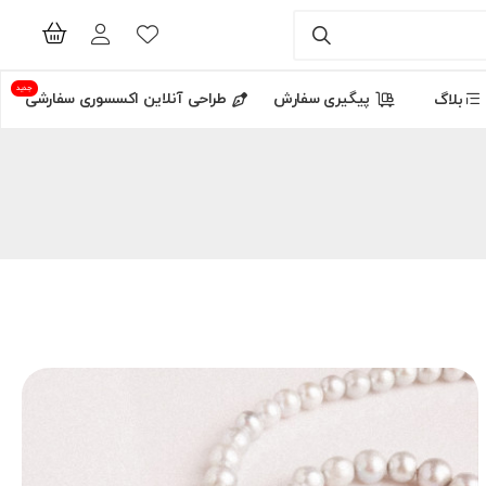
جدید
پیگیری سفارش
طراحی آنلاین اکسسوری سفارشی
بلاگ