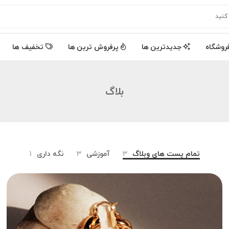
روشگاه
جدیدترین ها
پرفروش ترین ها
تخفیف ها
بلاگ
تمام پست های وبلاگ
3
آموزشی
3
نگه داری
1