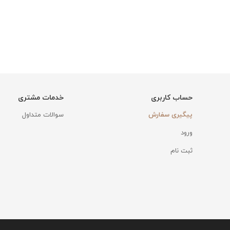
حساب کاربری
خدمات مشتری
پیگیری سفارش
سوالات متداول
ورود
ثبت نام