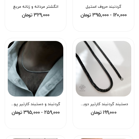
گردنبند حروف استیل
انگشتر مردانه‌ و زنانه مربع
120,000 - 395,000 تومان
329,000 تومان
دستبند گردنبند کارتیر دوبل مشکی
گردنبند و دستبند کارتیر پوست ماری
199,000 تومان
259,000 - 395,000 تومان