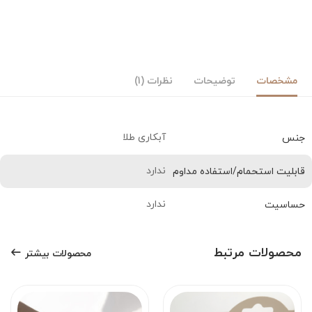
مشخصات
توضیحات
نظرات (1)
آبکاری طلا
جنس
ندارد
قابلیت استحمام/استفاده مداوم
ندارد
حساسیت
محصولات مرتبط
محصولات بیشتر