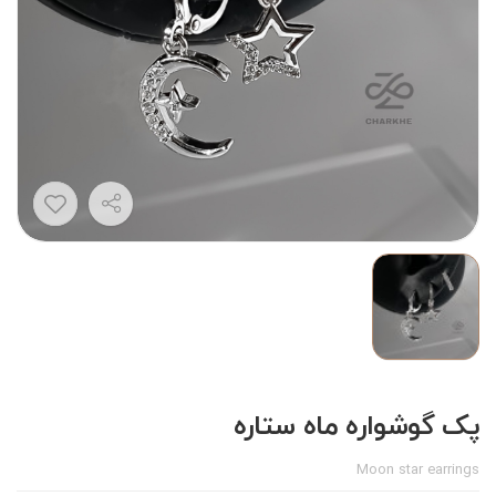
پک گوشواره ماه ستاره
Moon star earrings