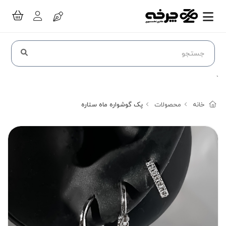
`
خانه
محصولات
پک گوشواره ماه ستاره