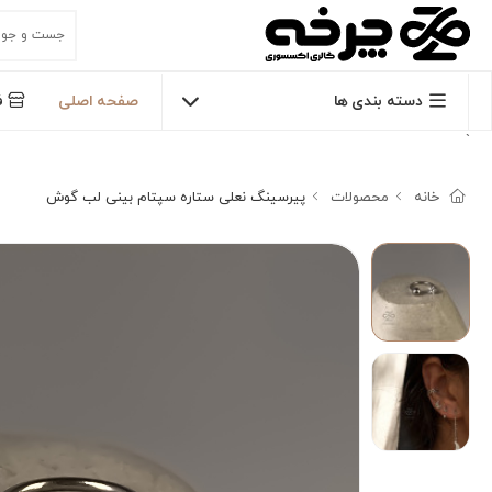
دسته بندی ها
صفحه اصلی
ف
`
خانه
محصولات
پیرسینگ نعلی ستاره سپتام بینی لب گوش