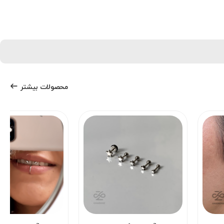
محصولات بیشتر