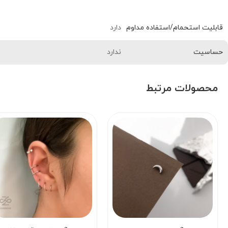
دارد
قابلیت استحمام/استفاده مداوم
ندارد
حساسیت
محصولات مرتبط