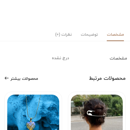
مشخصات
توضیحات
نظرات (0)
درج نشده
مشخصات
محصولات مرتبط
محصولات بیشتر