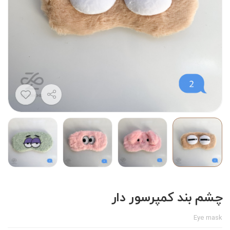
چشم بند کمپرسور دار
Eye mask