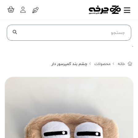
`
خانه
محصولات
چشم بند کمپرسور دار