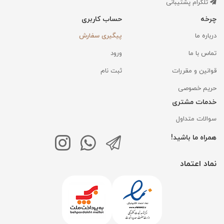
تلگرام پشتیبانی
چرخه
حساب کاربری
درباره ما
پیگیری سفارش
تماس با ما
ورود
قوانین و مقررات
ثبت نام
حریم خصوصی
خدمات مشتری
سوالات متداول
همراه ما باشید!
نماد اعتماد