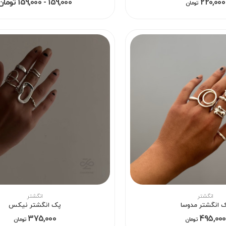
220,000
159,000 - 159,000 تومان
تومان
انگشتر
انگشتر
 انگشتر مدوسا
پک انگشتر نیکس
375,000
495,000
تومان
تومان