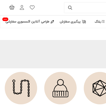
جدید
پیگیری سفارش
طراحی آنلاین اکسسوری سفارشی
بلاگ