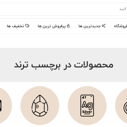
روشگاه
جدیدترین ها
پرفروش ترین ها
تخفیف ها
محصولات در برچسب ترند