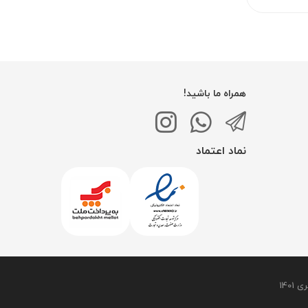
همراه ما باشید!
نماد اعتماد
140