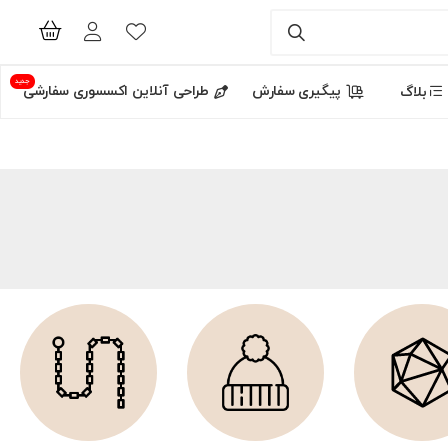
جدید
پیگیری سفارش
طراحی آنلاین اکسسوری سفارشی
بلاگ