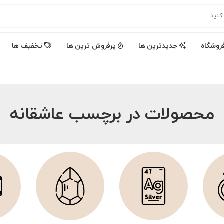
روشگاه
جدیدترین ها
پرفروش ترین ها
تخفیف ها
محصولات در برچسب عاشقانه