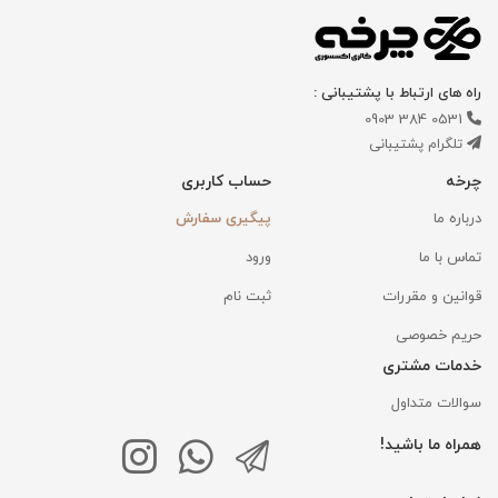
راه های ارتباط با پشتیبانی :
0531 384 0903
تلگرام پشتیبانی
چرخه
حساب کاربری
درباره ما
پیگیری سفارش
تماس با ما
ورود
قوانین و مقررات
ثبت نام
حریم خصوصی
خدمات مشتری
سوالات متداول
همراه ما باشید!