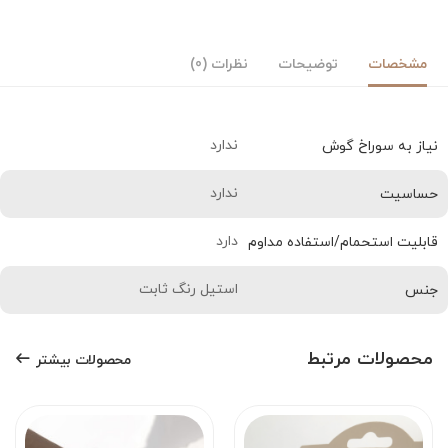
مشخصات
توضیحات
نظرات (0)
ندارد
نیاز به سوراخ گوش
ندارد
حساسیت
دارد
قابلیت استحمام/استفاده مداوم
استیل رنگ ثابت
جنس
محصولات مرتبط
محصولات بیشتر