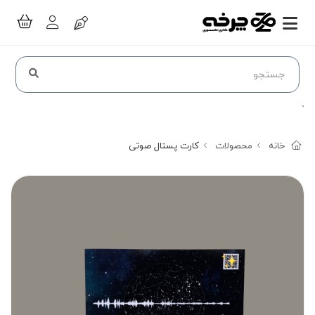
`
خانه
محصولات
کارت پستال صوتی