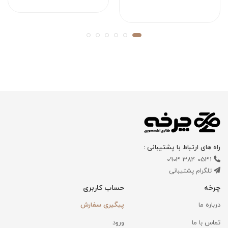
راه های ارتباط با پشتیبانی :
0531 384 0903
تلگرام پشتیبانی
چرخه
حساب کاربری
درباره ما
پیگیری سفارش
تماس با ما
ورود