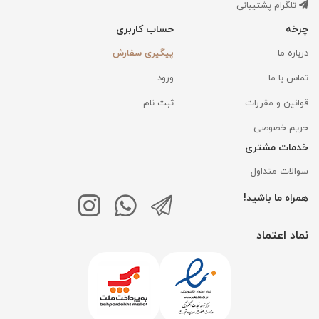
تلگرام پشتیبانی
چرخه
حساب کاربری
درباره ما
پیگیری سفارش
تماس با ما
ورود
قوانین و مقررات
ثبت نام
حریم خصوصی
خدمات مشتری
سوالات متداول
همراه ما باشید!
نماد اعتماد