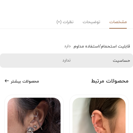
مشخصات
توضیحات
نظرات (0)
دارد
قابلیت استحمام/استفاده مداوم
ندارد
حساسیت
محصولات مرتبط
محصولات بیشتر