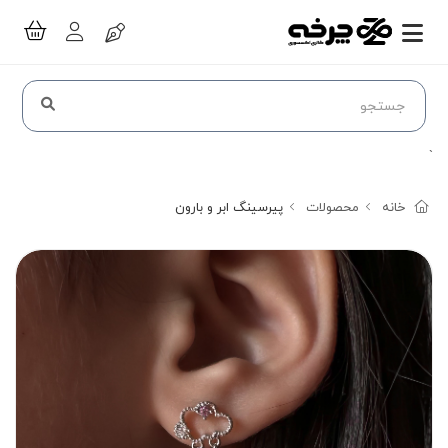
`
خانه
محصولات
پیرسینگ ابر و بارون