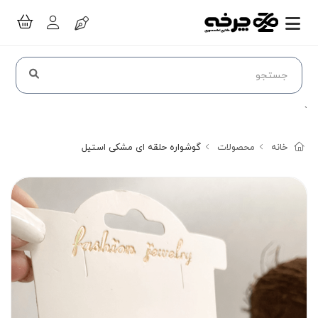
`
خانه
محصولات
گوشواره حلقه ای مشکی استیل