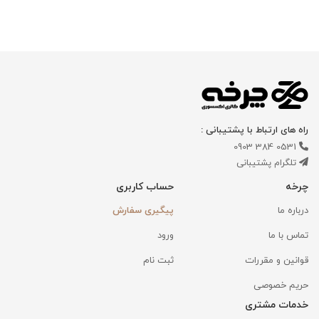
راه های ارتباط با پشتیبانی :
0531 384 0903
تلگرام پشتیبانی
چرخه
حساب کاربری
درباره ما
پیگیری سفارش
تماس با ما
ورود
قوانین و مقررات
ثبت نام
حریم خصوصی
خدمات مشتری