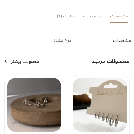
مشخصات
توضیحات
نظرات (0)
درج نشده
مشخصات
محصولات مرتبط
محصولات بیشتر