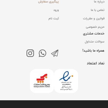
درباره ما
پیگیری سفارش
تماس با ما
ورود
قوانین و مقررات
ثبت نام
حریم خصوصی
خدمات مشتری
سوالات متداول
همراه ما باشید!
نماد اعتماد