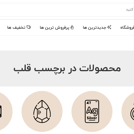
روشگاه
جدیدترین ها
پرفروش ترین ها
تخفیف ها
محصولات در برچسب قلب