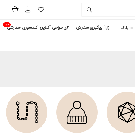
جدید
پیگیری سفارش
طراحی آنلاین اکسسوری سفارشی
بلاگ