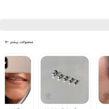
محصولات بیشتر