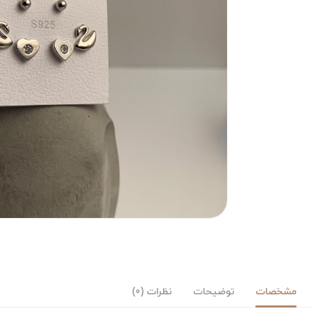
مشخصات
توضیحات
نظرات (0)