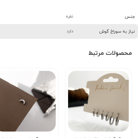
نقره
جنس
دارد
نیاز به سوراخ گوش
محصولات مرتبط